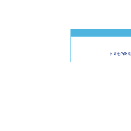
如果您的浏览