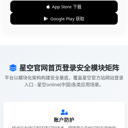
App Store 下载
Google Play 获取
星空官网首页登录安全模块矩阵
平台以模块化架构构建安全基底，覆盖星空官方站网站登录
入口 - 星空online(中国)各类应用场景。
账户防护