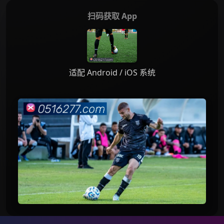
扫码获取 App
适配 Android / iOS 系统